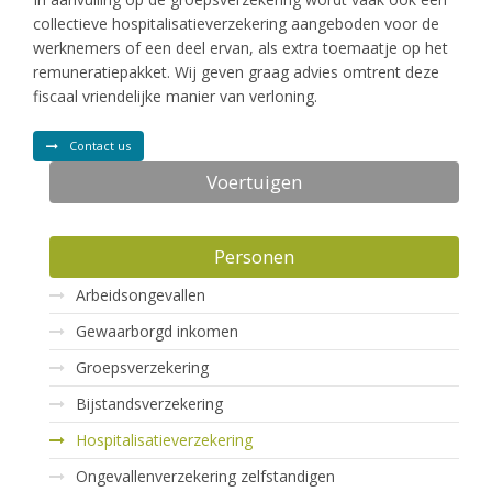
collectieve hospitalisatieverzekering aangeboden voor de
werknemers of een deel ervan, als extra toemaatje op het
remuneratiepakket. Wij geven graag advies omtrent deze
fiscaal vriendelijke manier van verloning.
Contact us
Voertuigen
Personen
Arbeidsongevallen
Gewaarborgd inkomen
Groepsverzekering
Bijstandsverzekering
Hospitalisatieverzekering
Ongevallenverzekering zelfstandigen