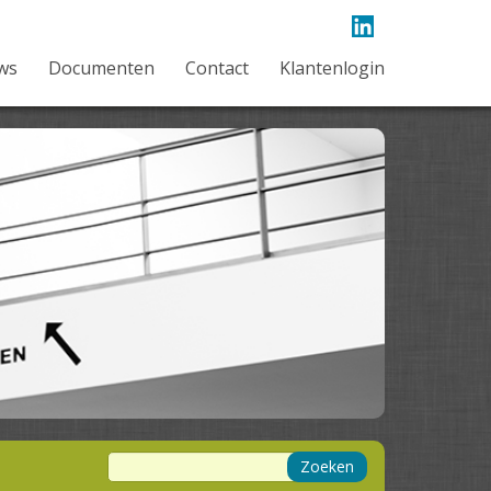
ws
Documenten
Contact
Klantenlogin
Zoeken