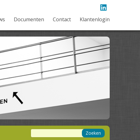
ws
Documenten
Contact
Klantenlogin
Zoeken