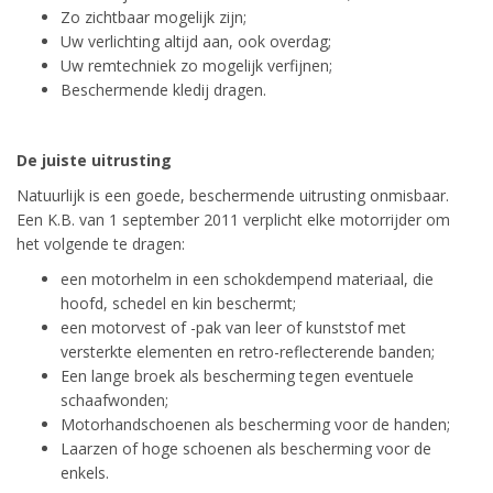
Zo zichtbaar mogelijk zijn;
Uw verlichting altijd aan, ook overdag;
Uw remtechniek zo mogelijk verfijnen;
Beschermende kledij dragen.
De juiste uitrusting
Natuurlijk is een goede, beschermende uitrusting onmisbaar.
Een K.B. van 1 september 2011 verplicht elke motorrijder om
het volgende te dragen:
een motorhelm in een schokdempend materiaal, die
hoofd, schedel en kin beschermt;
een motorvest of -pak van leer of kunststof met
versterkte elementen en retro-reflecterende banden;
Een lange broek als bescherming tegen eventuele
schaafwonden;
Motorhandschoenen als bescherming voor de handen;
Laarzen of hoge schoenen als bescherming voor de
enkels.