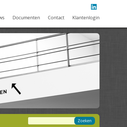
ws
Documenten
Contact
Klantenlogin
Zoeken