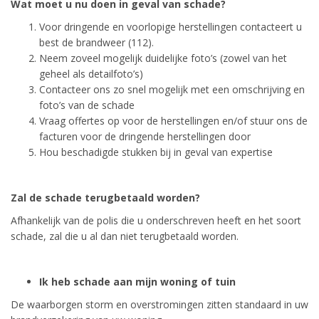
Wat moet u nu doen in geval van schade?
Voor dringende en voorlopige herstellingen contacteert u
best de brandweer (112).
Neem zoveel mogelijk duidelijke foto’s (zowel van het
geheel als detailfoto’s)
Contacteer ons zo snel mogelijk met een omschrijving en
foto’s van de schade
Vraag offertes op voor de herstellingen en/of stuur ons de
facturen voor de dringende herstellingen door
Hou beschadigde stukken bij in geval van expertise
Zal de schade terugbetaald worden?
Afhankelijk van de polis die u onderschreven heeft en het soort
schade, zal die u al dan niet terugbetaald worden.
Ik heb schade aan mijn woning of tuin
De waarborgen storm en overstromingen zitten standaard in uw