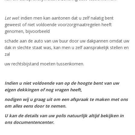
Let wel
: indien men kan aantonen dat u zelf nalatig bent
geweest of niet voldoende voorzorgmaatregelen heeft
genomen, bijvoorbeeld
schade aan de auto van uw buur door uw dakpannen omdat uw
dak in slechte staat was, kan men u zelf aansprakelijk stellen en
zal
uw rechtsbijstand moeten tussenkomen.
Indien u niet voldoende van op de hoogte bent van uw
eigen dekkingen of nog vragen heeft,
nodigen wij u graag uit om een afspraak te maken met ons
om alles eens door te nemen.
U kan de details van uw polis natuurlijk altijd bekijken in
ons documentencenter.