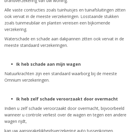
brandverzekering van uw woning.
Alle vaste contructies zoals tuinhuisjes en tuinafsluitingen zitten
ook vervat in de meeste verzekeringen. Losstaande stukken
zoals tuinmeubilair en planten vereisen een bijkomende
verzekering.
Waterschade en schade aan dakpannen zitten ook vervat in de
meeste standaard verzekeringen.
Ik heb schade aan mijn wagen
Natuurkrachten zijn een standaard waarborg bij de meeste
Omnium verzekeringen.
Ik heb zelf schade veroorzaakt door overmacht
Indien u zelf schade veroorzaakt door overmacht, bijvoorbeeld
wanneer u controle verliest over de wagen en tegen een andere
wagen rijdt,
kan uw aansprakelijkheidsverzekering auto tussenkomen.