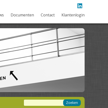
ws
Documenten
Contact
Klantenlogin
Zoeken