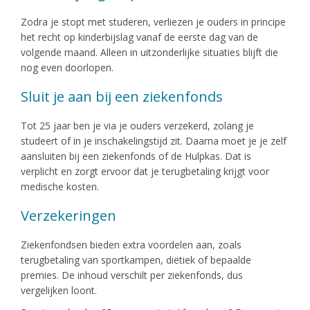
Zodra je stopt met studeren, verliezen je ouders in principe
het recht op kinderbijslag vanaf de eerste dag van de
volgende maand. Alleen in uitzonderlijke situaties blijft die
nog even doorlopen.
Sluit je aan bij een ziekenfonds
Tot 25 jaar ben je via je ouders verzekerd, zolang je
studeert of in je inschakelingstijd zit. Daarna moet je je zelf
aansluiten bij een ziekenfonds of de Hulpkas. Dat is
verplicht en zorgt ervoor dat je terugbetaling krijgt voor
medische kosten.
Verzekeringen
Ziekenfondsen bieden extra voordelen aan, zoals
terugbetaling van sportkampen, diëtiek of bepaalde
premies. De inhoud verschilt per ziekenfonds, dus
vergelijken loont.