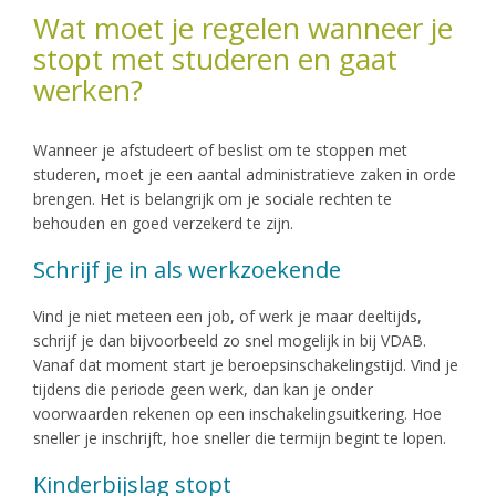
Wat moet je regelen wanneer je
stopt met studeren en gaat
werken?
Wanneer je afstudeert of beslist om te stoppen met
studeren, moet je een aantal administratieve zaken in orde
brengen. Het is belangrijk om je sociale rechten te
behouden en goed verzekerd te zijn.
Schrijf je in als werkzoekende
Vind je niet meteen een job, of werk je maar deeltijds,
schrijf je dan bijvoorbeeld zo snel mogelijk in bij VDAB.
Vanaf dat moment start je beroepsinschakelingstijd. Vind je
tijdens die periode geen werk, dan kan je onder
voorwaarden rekenen op een inschakelingsuitkering. Hoe
sneller je inschrijft, hoe sneller die termijn begint te lopen.
Kinderbijslag stopt