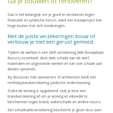
Ga je bouwen of renoveren?
Dan is het belangrijk om je goed te verzekeren tegen
financiële en juridische risico’s, want een bouwproject kan
hoge kosten met zich meebrengen.
Met de juiste verzekeringen bouw of
verbouw je met een gerust gemoed.
Tijdens de werken is een ABR-verzekering (Alle Bouwplaats
Risico’s) essentieel: deze dekt schade aan de werf,
materialen en uitgevoerde werken én kan ook schade aan
derden opnemen.
Bij discussies met aannemers of architecten biedt een
rechtsbijstandverzekering juridische ondersteuning.
Zodra de woning is opgeleverd, sluit je best een
brandverzekering af om je woning en inboedel te
beschermen tegen brand, waterschade en andere risico’s.
Een schuldsaldoverzekering beschermt je gezin door (een